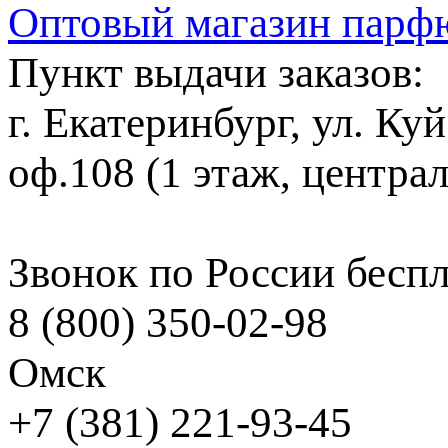
Оптовый магазин парф
Пункт выдачи заказов:
г. Екатеринбург, ул. Ку
оф.108 (1 этаж, центра
Звонок по России бесп
8 (800) 350-02-98
Омск
+7 (381) 221-93-45