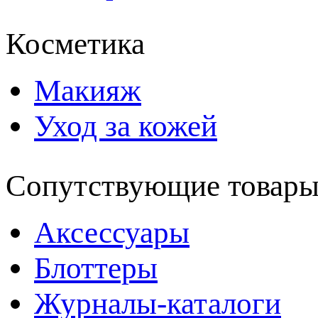
Косметика
Макияж
Уход за кожей
Сопутствующие товар
Аксессуары
Блоттеры
Журналы-каталоги