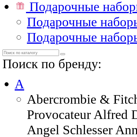
Подарочные набо
Подарочные набор
Подарочные набор
Поиск по бренду:
A
Abercrombie & Fitc
Provocateur Alfred 
Angel Schlesser An