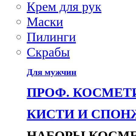
Крем для рук
Маски
Пилинги
Скрабы
Для мужчин
ПРОФ. КОСМЕТ
КИСТИ И СПОН
НАБОРЫ КОСМ