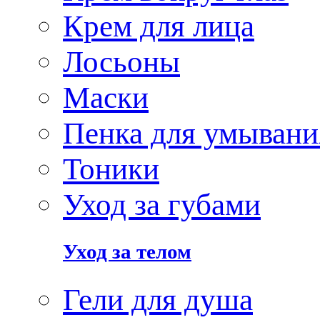
Крем для лица
Лосьоны
Маски
Пенка для умывани
Тоники
Уход за губами
Уход за телом
Гели для душа