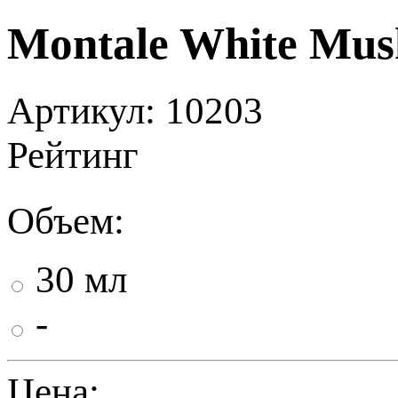
Montale White Mus
Артикул: 10203
Рейтинг
Объем:
30 мл
-
Цена: