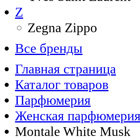
Z
Zegna Zippo
Все бренды
Главная страница
Каталог товаров
Парфюмерия
Женская парфюмери
Montale White Musk