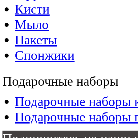
Кисти
Мыло
Пакеты
Спонжики
Подарочные наборы
Подарочные наборы 
Подарочные наборы