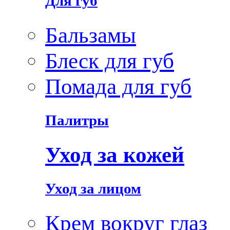
Для губ
Бальзамы
Блеск для губ
Помада для губ
Палитры
Уход за кожей
Уход за лицом
Крем вокруг глаз