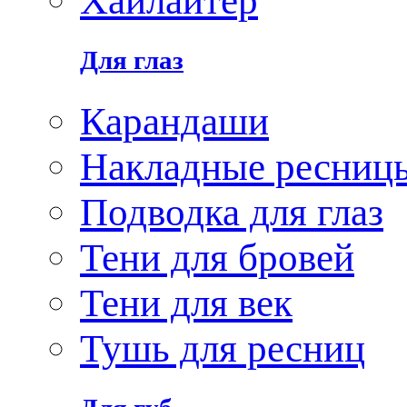
Хайлайтер
Для глаз
Карандаши
Накладные ресниц
Подводка для глаз
Тени для бровей
Тени для век
Тушь для ресниц