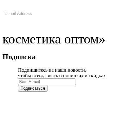
косметика оптом»
Подписка
Подпишитесь на наши новости,
чтобы всегда знать о новинках и скидках
Подписаться