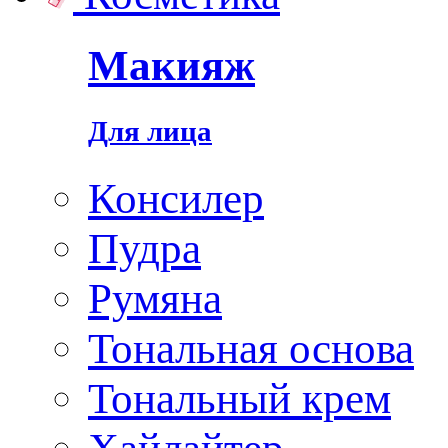
Макияж
Для лица
Консилер
Пудра
Румяна
Тональная основа
Тональный крем