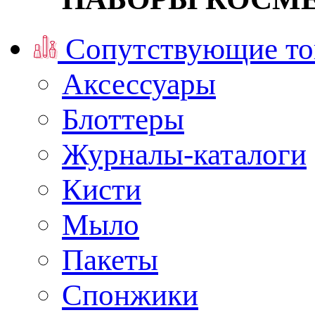
Сопутствующие то
Аксессуары
Блоттеры
Журналы-каталоги
Кисти
Мыло
Пакеты
Спонжики