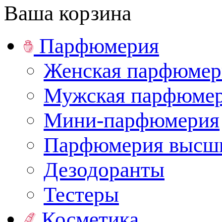
Ваша корзина
Парфюмерия
Женская парфюмер
Мужская парфюме
Мини-парфюмерия
Парфюмерия высши
Дезодоранты
Тестеры
Косметика