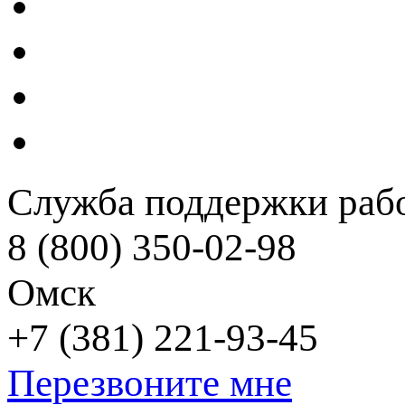
Служба поддержки рабо
8 (800) 350-02-98
Омск
+7 (381) 221-93-45
Перезвоните мне