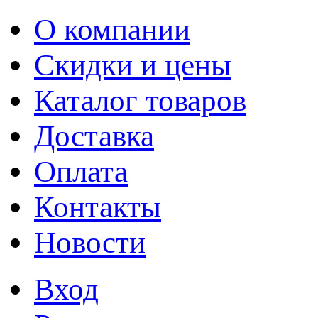
О компании
Скидки и цены
Каталог товаров
Доставка
Оплата
Контакты
Новости
Вход