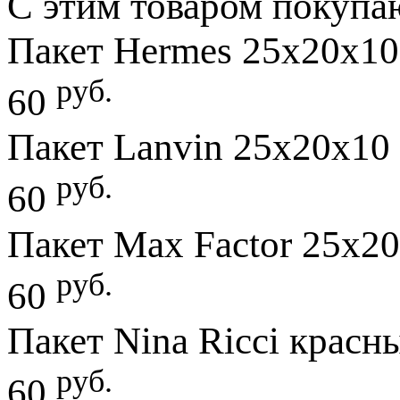
С этим товаром покупа
Пакет Hermes 25х20х10
руб.
60
Пакет Lanvin 25х20х10 
руб.
60
Пакет Max Factor 25х20
руб.
60
Пакет Nina Ricci красн
руб.
60