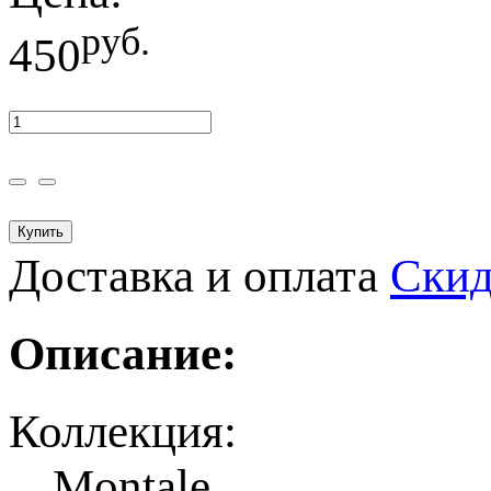
руб.
450
Купить
Доставка и оплата
Ски
Описание:
Коллекция:
Montale