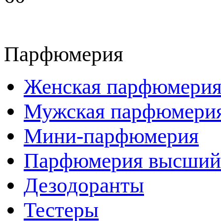
Парфюмерия
Женская парфюмери
Мужская парфюмери
Мини-парфюмерия
Парфюмерия высший
Дезодоранты
Тестеры