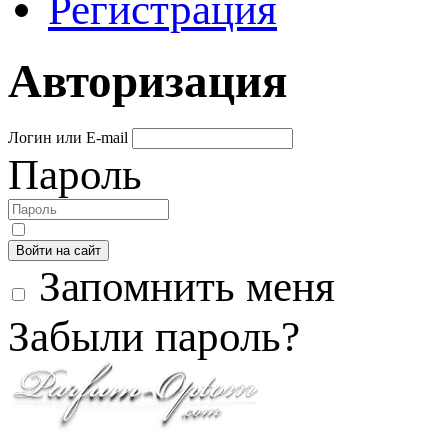
Регистрация
Авторизация
Логин или E-mail
Пароль
Войти на сайт
Запомнить меня
Забыли пароль?