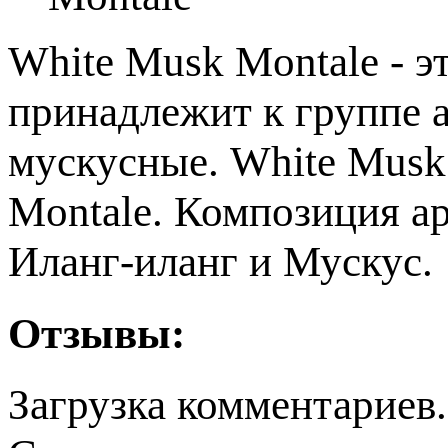
White Musk Montale - э
принадлежит к группе 
мускусные. White Musk
Montale. Композиция а
Иланг-иланг и Мускус.
Отзывы:
Загрузка комментариев.