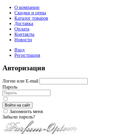
О компании
Скидки и цены
Каталог товаров
Доставка
Оплата
Контакты
Новости
Вход
Регистрация
Авторизация
Логин или E-mail
Пароль
Войти на сайт
Запомнить меня
Забыли пароль?