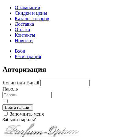
О компании
Скидки и цены
Каталог товаров
Доставка
Оплата
Контакты
Новости
Вход
Регистрация
Авторизация
Логин или E-mail
Пароль
Войти на сайт
Запомнить меня
Забыли пароль?