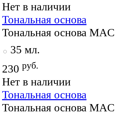
Нет в наличии
Тональная основа
Тональная основа MAC 
35 мл.
руб.
230
Нет в наличии
Тональная основа
Тональная основа MAC 