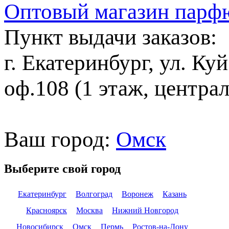
Оптовый магазин парф
Пункт выдачи заказов:
г. Екатеринбург, ул. Ку
оф.108 (1 этаж, центра
Ваш город:
Омск
Выберите свой город
Екатеринбург
Волгоград
Воронеж
Казань
Красноярск
Москва
Нижний Новгород
Новосибирск
Омск
Пермь
Ростов-на-Дону