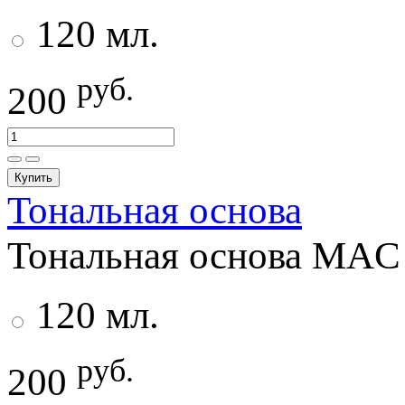
120 мл.
руб.
200
Купить
Тональная основа
Тональная основа MAC 
120 мл.
руб.
200