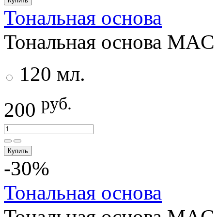
Купить
Тональная основа
Тональная основа MAC 
120 мл.
руб.
200
Купить
-30%
Тональная основа
Тональная основа MAC 