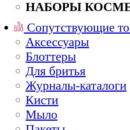
НАБОРЫ КОСМ
Сопутствующие то
Аксессуары
Блоттеры
Для бритья
Журналы-каталоги
Кисти
Мыло
Пакеты