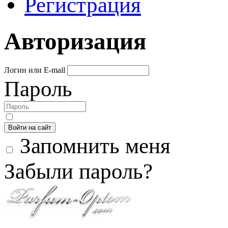
Регистрация
Авторизация
Логин или E-mail
Пароль
Войти на сайт
Запомнить меня
Забыли пароль?