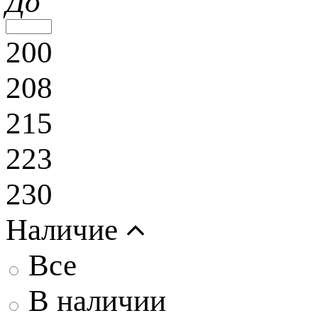
До
200
208
215
223
230
Наличие
Все
В наличии