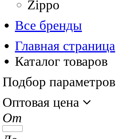
Zippo
Все бренды
Главная страница
Каталог товаров
Подбор параметров
Оптовая цена
От