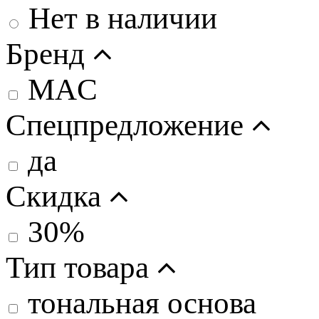
Нет в наличии
Бренд
MAC
Спецпредложение
да
Скидка
30%
Тип товара
тональная основа