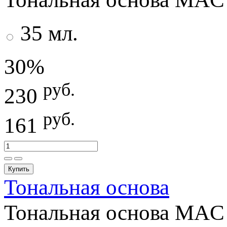
35 мл.
30%
руб.
230
руб.
161
Купить
Тональная основа
Тональная основа MAC 