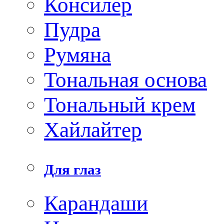
Консилер
Пудра
Румяна
Тональная основа
Тональный крем
Хайлайтер
Для глаз
Карандаши