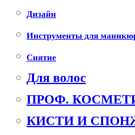
Дизайн
Инструменты для маникю
Снятие
Для волос
ПРОФ. КОСМЕТ
КИСТИ И СПОН