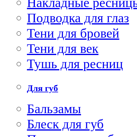
Накладные ресниц
Подводка для глаз
Тени для бровей
Тени для век
Тушь для ресниц
Для губ
Бальзамы
Блеск для губ