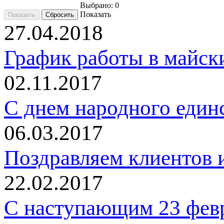
Выбрано:
0
Показать
27.04.2018
График работы в майск
02.11.2017
C днем народного един
06.03.2017
Поздравляем клиентов и
22.02.2017
С наступающим 23 фев