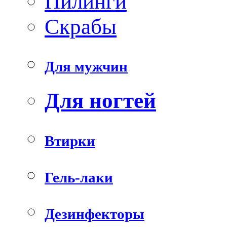
Пилинги
Скрабы
Для мужчин
Для ногтей
Втирки
Гель-лаки
Дезинфекторы