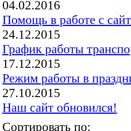
04.02.2016
Помощь в работе с сай
24.12.2015
График работы трансп
17.12.2015
Режим работы в праздн
27.10.2015
Наш сайт обновился!
Сортировать по: