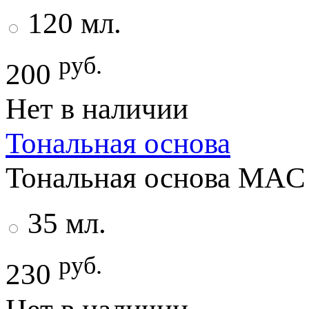
120 мл.
руб.
200
Нет в наличии
Тональная основа
Тональная основа MAC 
35 мл.
руб.
230
Нет в наличии