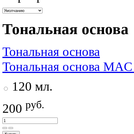
Тональная основа
Тональная основа
Тональная основа MAC 
120 мл.
руб.
200