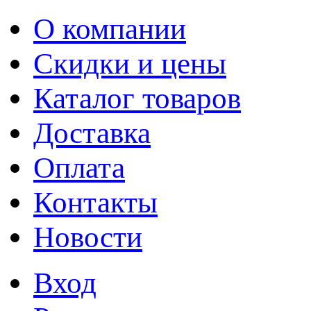
О компании
Скидки и цены
Каталог товаров
Доставка
Оплата
Контакты
Новости
Вход