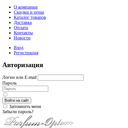
О компании
Скидки и цены
Каталог товаров
Доставка
Оплата
Контакты
Новости
Вход
Регистрация
Авторизация
Логин или E-mail
Пароль
Войти на сайт
Запомнить меня
Забыли пароль?