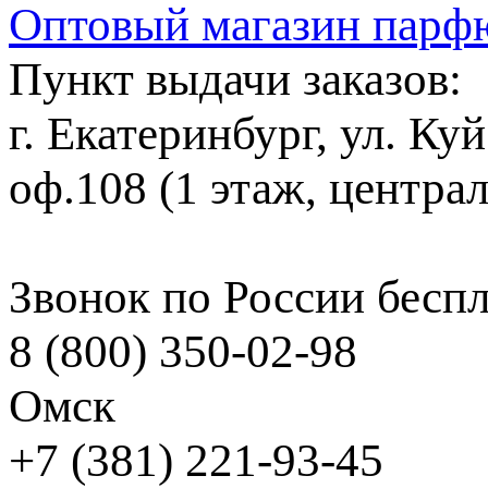
Оптовый магазин парф
Пункт выдачи заказов:
г. Екатеринбург, ул. Ку
оф.108 (1 этаж, центра
Звонок по России бесп
8 (800) 350-02-98
Омск
+7 (381) 221-93-45