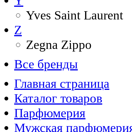
Y
Yves Saint Laurent
Z
Zegna Zippo
Все бренды
Главная страница
Каталог товаров
Парфюмерия
Мужская парфюмери