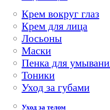
Крем вокруг глаз
Крем для лица
Лосьоны
Маски
Пенка для умывани
Тоники
Уход за губами
Уход за телом