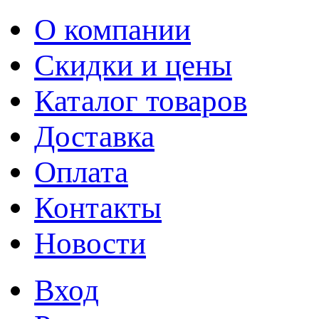
О компании
Скидки и цены
Каталог товаров
Доставка
Оплата
Контакты
Новости
Вход