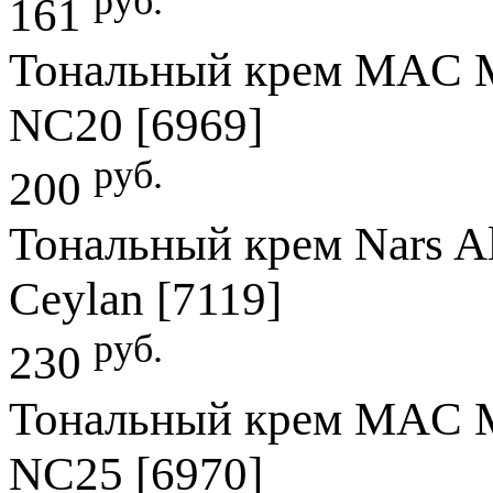
руб.
161
Тональный крем MAC Mi
NC20 [6969]
руб.
200
Тональный крем Nars Al
Ceylan [7119]
руб.
230
Тональный крем MAC Mi
NC25 [6970]