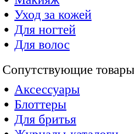
Уход за кожей
Для ногтей
Для волос
Сопутствующие товар
Аксессуары
Блоттеры
Для бритья