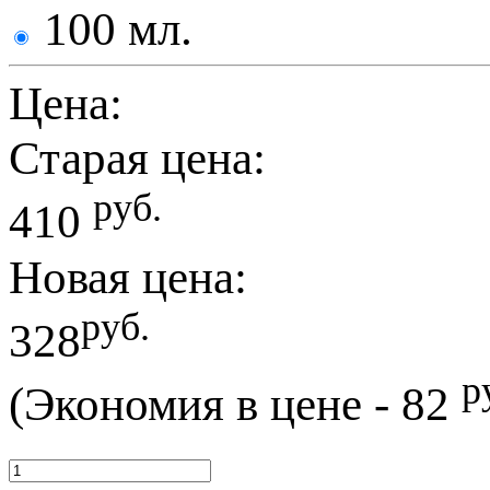
100 мл.
Цена:
Старая цена:
руб.
410
Новая цена:
руб.
328
р
(Экономия в цене - 82