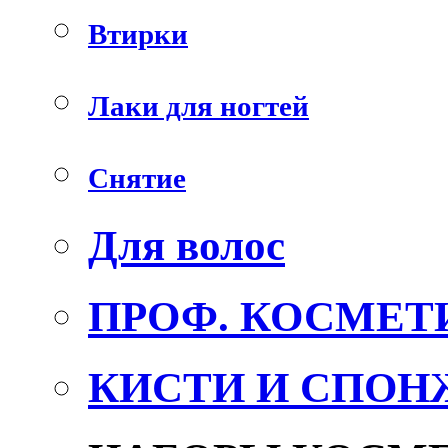
Втирки
Лаки для ногтей
Снятие
Для волос
ПРОФ. КОСМЕТ
КИСТИ И СПОН