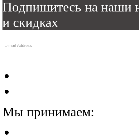
Подпишитесь на наши н
и скидках
Мы принимаем: