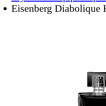
Eisenberg Diaboliqu