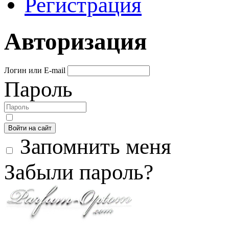
Регистрация
Авторизация
Логин или E-mail
Пароль
Войти на сайт
Запомнить меня
Забыли пароль?