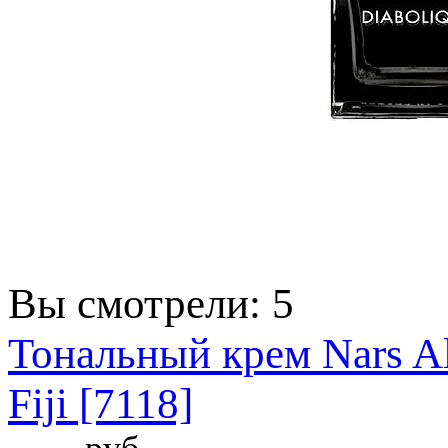
Вы смотрели: 5
Тональный крем Nars Al
Fiji [7118]