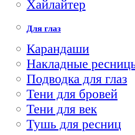
Хайлайтер
Для глаз
Карандаши
Накладные ресниц
Подводка для глаз
Тени для бровей
Тени для век
Тушь для ресниц