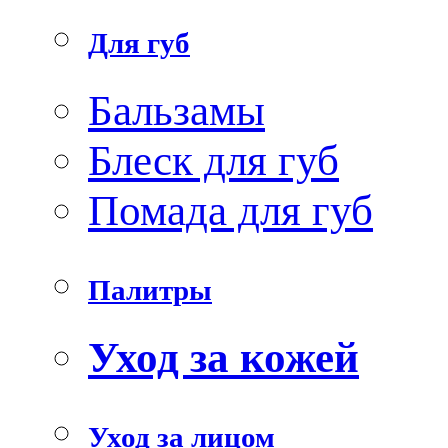
Для губ
Бальзамы
Блеск для губ
Помада для губ
Палитры
Уход за кожей
Уход за лицом