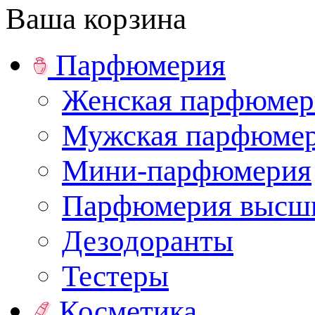
Ваша корзина
Парфюмерия
Женская парфюмер
Мужская парфюме
Мини-парфюмерия
Парфюмерия высши
Дезодоранты
Тестеры
Косметика