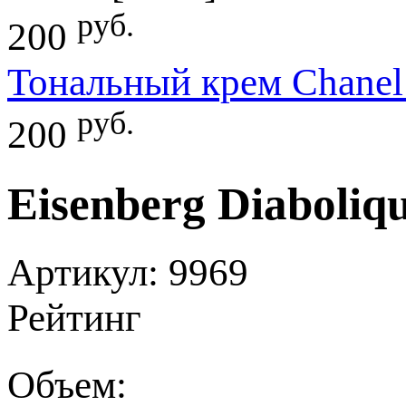
руб.
200
Тональный крем Chanel 
руб.
200
Eisenberg Diaboli
Артикул: 9969
Рейтинг
Объем: