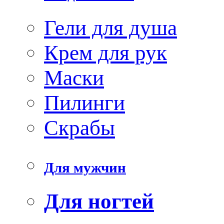
Гели для душа
Крем для рук
Маски
Пилинги
Скрабы
Для мужчин
Для ногтей