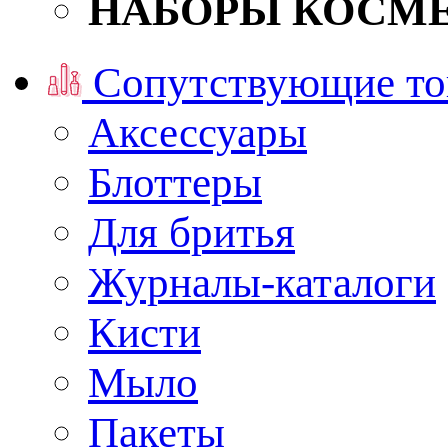
НАБОРЫ КОСМ
Сопутствующие то
Аксессуары
Блоттеры
Для бритья
Журналы-каталоги
Кисти
Мыло
Пакеты