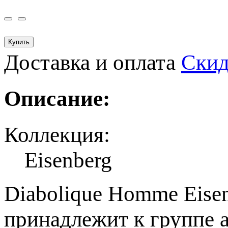
Купить
Доставка и оплата
Ски
Описание:
Коллекция:
Eisenberg
Diabolique Homme Eisen
принадлежит к группе 