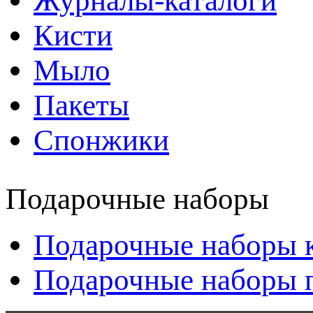
Журналы-каталоги
Кисти
Мыло
Пакеты
Спонжики
Подарочные наборы
Подарочные наборы 
Подарочные наборы